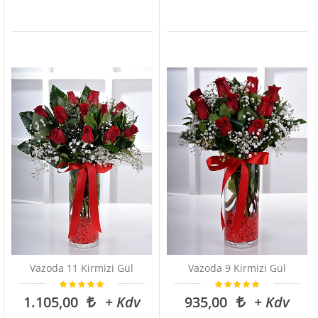
Vazoda 11 Kirmizi Gül
Vazoda 9 Kirmizi Gül
1.105,00
+ Kdv
935,00
+ Kdv