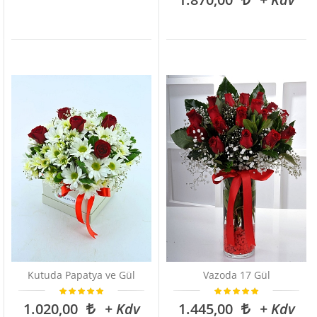
Kutuda Papatya ve Gül
Vazoda 17 Gül
1.020,00
+ Kdv
1.445,00
+ Kdv