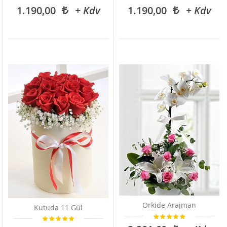
1.190,00
+ Kdv
1.190,00
+ Kdv
Orkide Arajman
Kutuda 11 Gül