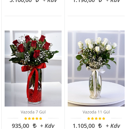
Vazoda 7 Gül
Vazoda 11 Gül
935,00
+ Kdv
1.105,00
+ Kdv