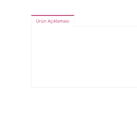
Ürün Açıklaması