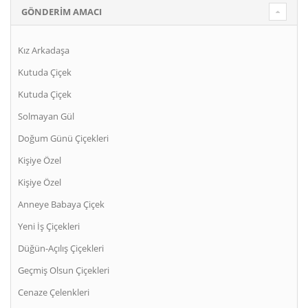
GÖNDERIM AMACI
Kız Arkadaşa
Kutuda Çiçek
Kutuda Çiçek
Solmayan Gül
Doğum Günü Çiçekleri
Kişiye Özel
Kişiye Özel
Anneye Babaya Çiçek
Yeni İş Çiçekleri
Düğün-Açılış Çiçekleri
Geçmiş Olsun Çiçekleri
Cenaze Çelenkleri