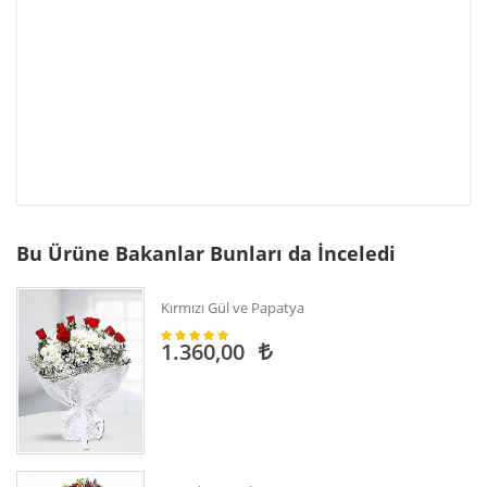
Bu Ürüne Bakanlar Bunları da İnceledi
Kırmızı Gül ve Papatya
1.360,00