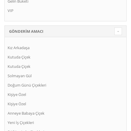
Gelin Buketi
VIP
GÖNDERIM AMACI
Kız Arkadaşa
Kutuda Çiçek
Kutuda Çiçek
Solmayan Gül
Doğum Günü Çiçekleri
Kişiye Özel
Kişiye Özel
Anneye Babaya Çiçek
Yeni İş Çiçekleri