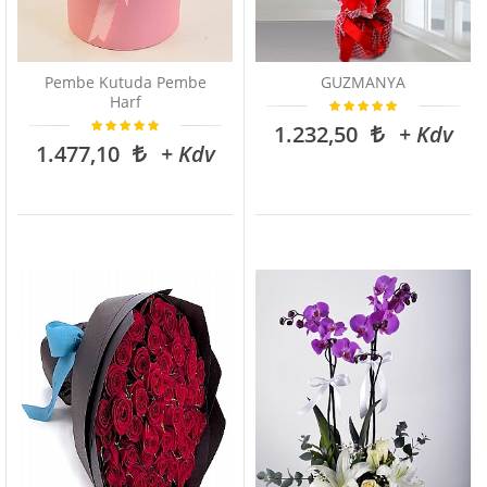
Pembe Kutuda Pembe
GUZMANYA
Harf
1.232,50
+ Kdv
1.477,10
+ Kdv