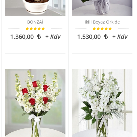
BONZAİ
Ikili Beyaz Orkide
1.360,00
+ Kdv
1.530,00
+ Kdv