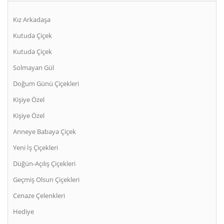
Kız Arkadaşa
Kutuda Çiçek
Kutuda Çiçek
Solmayan Gül
Doğum Günü Çiçekleri
Kişiye Özel
Kişiye Özel
Anneye Babaya Çiçek
Yeni İş Çiçekleri
Düğün-Açılış Çiçekleri
Geçmiş Olsun Çiçekleri
Cenaze Çelenkleri
Hediye