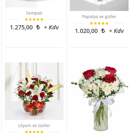
Sempati
Papatya ve güller
1.275,00
+ Kdv
1.020,00
+ Kdv
Lilyum ve Güller