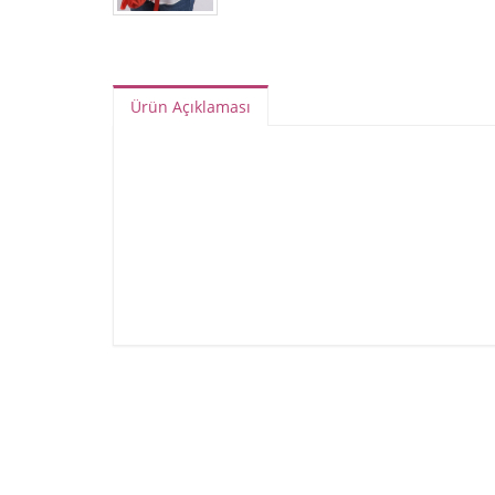
Ürün Açıklaması