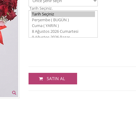
Tarih Seçiniz.
SATIN AL