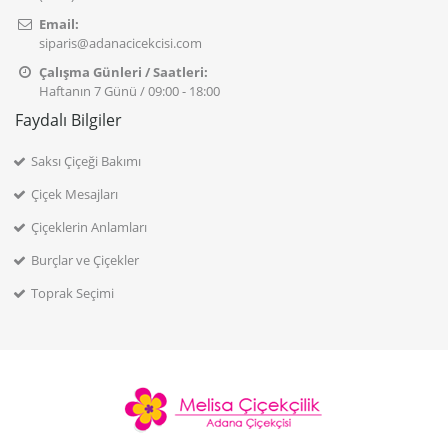
Email:
siparis@adanacicekcisi.com
Çalışma Günleri / Saatleri:
Haftanın 7 Günü / 09:00 - 18:00
Faydalı Bilgiler
Saksı Çiçeği Bakımı
Çiçek Mesajları
Çiçeklerin Anlamları
Burçlar ve Çiçekler
Toprak Seçimi