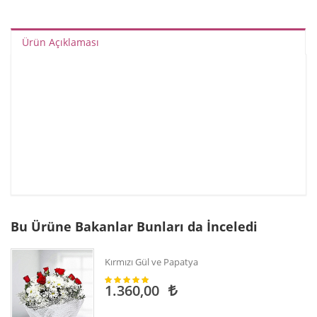
Ürün Açıklaması
Bu Ürüne Bakanlar Bunları da İnceledi
Kırmızı Gül ve Papatya
1.360,00