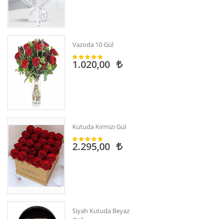
Vazoda 10 Gül
1.020,00
Kutuda Kırmızı Gül
2.295,00
Siyah Kutuda Beyaz