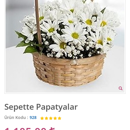
Sepette Papatyalar
Ürün Kodu :
928