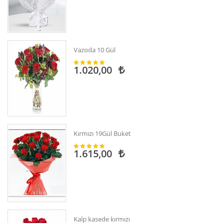
Vazoda 10 Gül
1.020,00
Kırmızı 19Gül Buket
1.615,00
Kalp kasede kırmızı