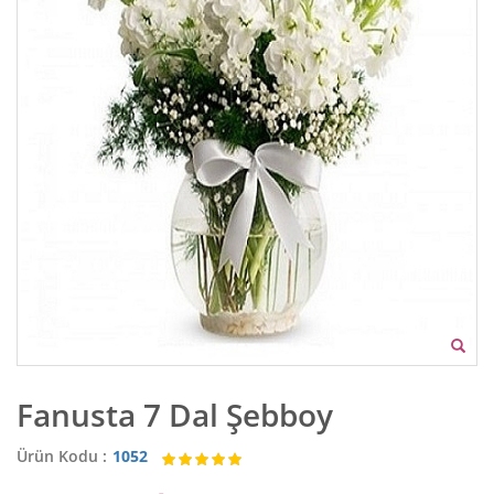
Fanusta 7 Dal Şebboy
Ürün Kodu :
1052