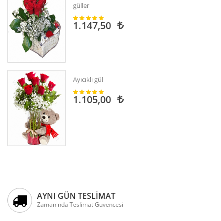
güller
1.147,50
Ayıcıklı gül
1.105,00
AYNI GÜN TESLİMAT
Zamanında Teslimat Güvencesi