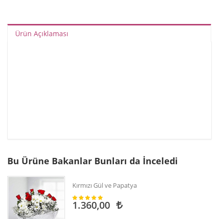
Ürün Açıklaması
Bu Ürüne Bakanlar Bunları da İnceledi
Kırmızı Gül ve Papatya
1.360,00